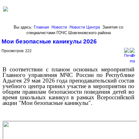
Вы здесь:
Главная
Новости
Новости Центра
Занятия со
специалистами ГОЧС Шовгеновского района
Мои безопасные каникулы 2026
Просмотров: 222
В соответствии с планом основных мероприятий
Главного управления МЧС России по Республике
Адыгея 29 мая 2026 года преподавательский состав
учебного центра принял участие в мероприятии по
общим правилам безопасности поведения детей во
время школьных каникул в рамках Всероссийской
акции "Мои безопасные каникулы".