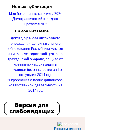
Новые
публикации
Мои безопасные каникулы 2026
Демографический стандарт
Протокол № 2
Самое
читаемое
Доклад о работе автономного
учреждения дополнительного
образования Республики Адыгея
«Учебно-методический центр по
гражданской обороне, защите от
чрезвычайных ситуаций и
пожарной безопасности» за I-е
полугодие 2014 год.
Информация о плане финансово-
хозяйственной деятельности на
2014 год
Решаем вместе