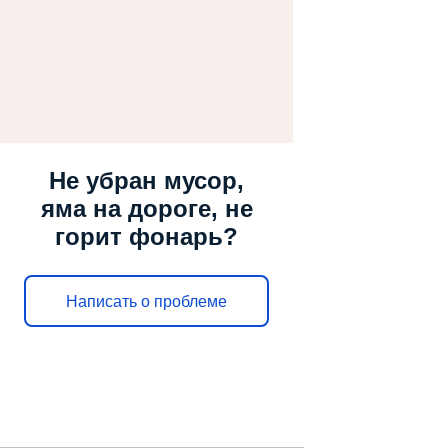
Не убран мусор,
яма на дороге, не
горит фонарь?
Написать о проблеме