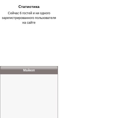
Статистика
Сейчас 6 гостей и ни одного
зарегистрированного пользователя
на сайте
Майкоп