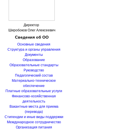
Директор
Широбоков Олег Алексеевич
Сведения
об ОО
Основные сведения
Структура и органы управления
Документы
Образование
Образовательные стандарты
Руководство
Педагогический состав
Материально-техническое
обеспечение
Платные образовательные услуги
Финансово-хозяйственная
деятельность
Вакантные места для приема
(перевода)
Стипендии и иные виды поддержки
Международное сотрудничество
Организация питания