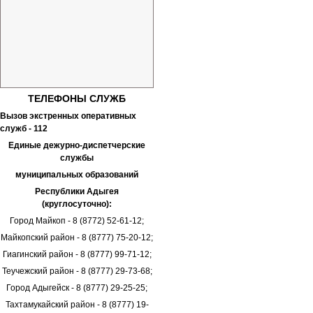
ТЕЛЕФОНЫ
СЛУЖБ
Вызов экстренных оперативных
служб - 112
Единые дежурно-диспетчерские
службы
муниципальных образований
Республики Адыгея
(круглосуточно):
Город Майкоп - 8 (8772) 52-61-12;
Майкопский район - 8 (8777) 75-20-12;
Гиагинский район - 8 (8777) 99-71-12;
Теучежский район - 8 (8777) 29-73-68;
Город Адыгейск - 8 (8777) 29-25-25;
Тахтамукайский район - 8 (8777) 19-