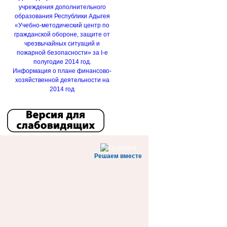
учреждения дополнительного
образования Республики Адыгея
«Учебно-методический центр по
гражданской обороне, защите от
чрезвычайных ситуаций и
пожарной безопасности» за I-е
полугодие 2014 год.
Информация о плане финансово-
хозяйственной деятельности на
2014 год
Решаем вместе