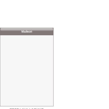
Майкоп