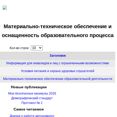
Материально-техническое обеспечение и
оснащенность образовательного процесса
Кол-во строк:
Заголовок
Информация для инвалидов и лиц с ограниченными возможностями
Условия питания и охрана здоровья слушателей
Материально-техническое обеспечение образовательной деятельности
Новые
публикации
Мои безопасные каникулы 2026
Демографический стандарт
Протокол № 2
Самое
читаемое
Доклад о работе автономного