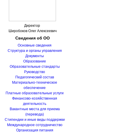
Директор
Широбоков Олег Алексеевич
Сведения
об ОО
Основные сведения
Структура и органы управления
Документы
Образование
Образовательные стандарты
Руководство
Педагогический состав
Материально-техническое
обеспечение
Платные образовательные услуги
Финансово-хозяйственная
деятельность
Вакантные места для приема
(перевода)
Стипендии и иные виды поддержки
Международное сотрудничество
Организация питания