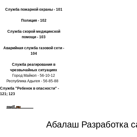
Служба пожарной охраны - 101
Полиция - 102
Служба скорой медицинской
помощи - 103
Аварийная служба газовой сети -
104
Служба реагирования в
чрезвычайных ситуациях
Город Майкоп - 56-10-12
Республика Адыгея - 56-85-88
Служба "Ребенок в опасности" -
121; 123
Абалаш Разработка са