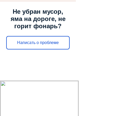
Не убран мусор,
яма на дороге, не
горит фонарь?
Написать о проблеме