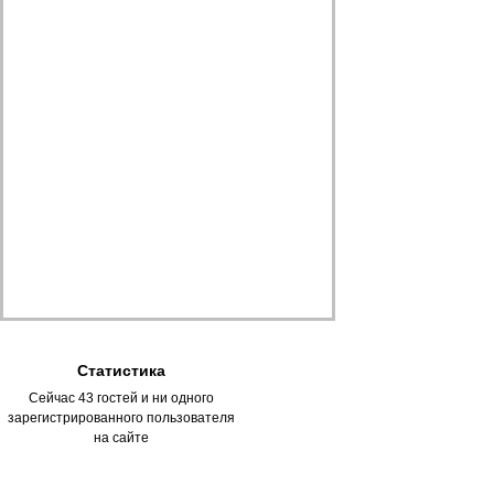
Статистика
Сейчас 43 гостей и ни одного
зарегистрированного пользователя
на сайте