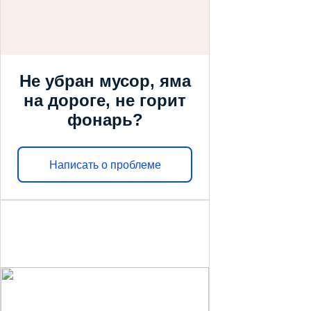
Не убран мусор, яма
на дороге, не горит
фонарь?
Написать о проблеме