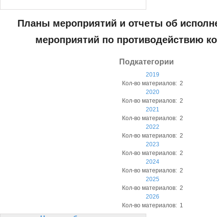
Планы мероприятий и отчеты об исполн
мероприятий по противодействию к
Подкатегории
2019
Кол-во материалов: 2
2020
Кол-во материалов: 2
2021
Кол-во материалов: 2
2022
Кол-во материалов: 2
2023
Кол-во материалов: 2
2024
Кол-во материалов: 2
2025
Кол-во материалов: 2
2026
Кол-во материалов: 1