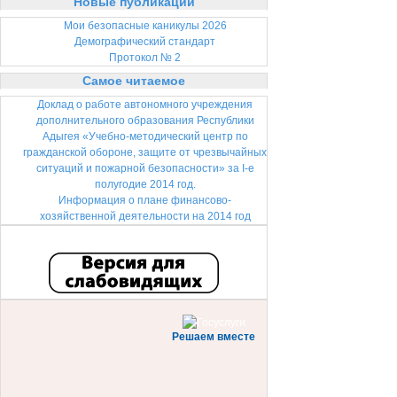
Новые
публикации
Мои безопасные каникулы 2026
Демографический стандарт
Протокол № 2
Самое
читаемое
Доклад о работе автономного учреждения
дополнительного образования Республики
Адыгея «Учебно-методический центр по
гражданской обороне, защите от чрезвычайных
ситуаций и пожарной безопасности» за I-е
полугодие 2014 год.
Информация о плане финансово-
хозяйственной деятельности на 2014 год
Решаем вместе