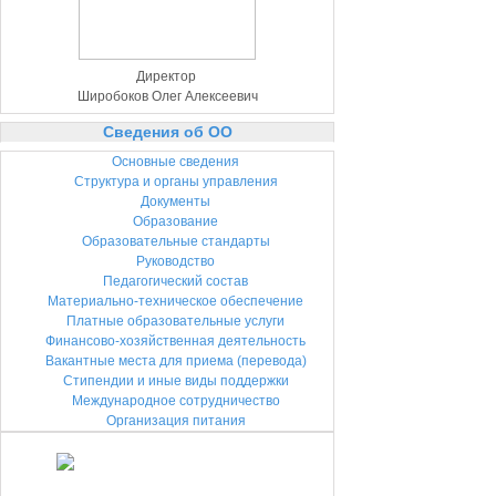
Директор
Широбоков Олег Алексеевич
Сведения
об ОО
Основные сведения
Структура и органы управления
Документы
Образование
Образовательные стандарты
Руководство
Педагогический состав
Материально-техническое обеспечение
Платные образовательные услуги
Финансово-хозяйственная деятельность
Вакантные места для приема (перевода)
Стипендии и иные виды поддержки
Международное сотрудничество
Организация питания