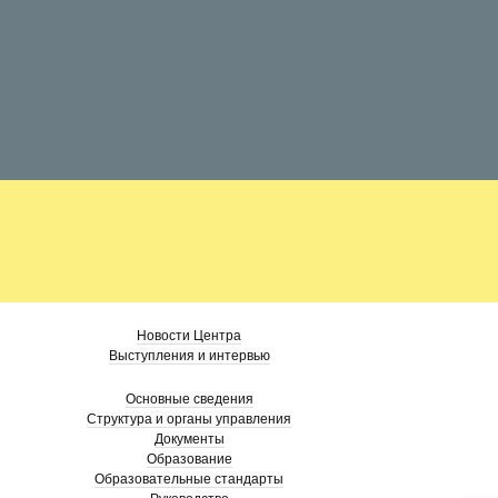
Новости Центра
Выступления и интервью
Основные сведения
Структура и органы управления
Документы
Образование
Образовательные стандарты