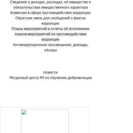
Сведения о доходах, расходах, об имуществе и
обязательствах имущественного характера
Комиссии в сфере противодействия коррупции
Обратная связь для сообщений о фактах
коррупции
Планы мероприятий и отчеты об исполнении
планов мероприятий по противодействию
коррупции
Антикоррупционное просвещение, доклады,
обзоры
Новости
Ресурсный центр РА по обучению добровольцев