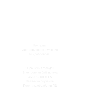
Контакты
Дистанционное обучение
Ты - доброволец
Обращения граждан
Электронная библиотека
ОБЪЯСНЯЕМ.РФ
Заявка на обучение
Политика обработки ПД