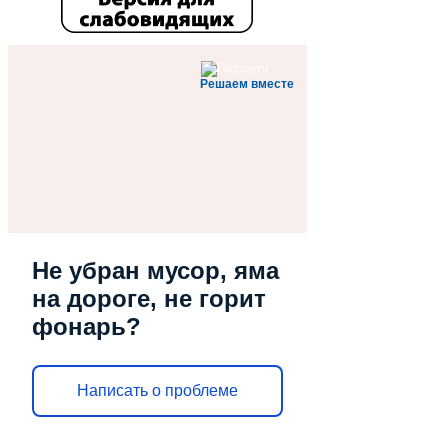
Решаем вместе
Не убран мусор, яма
на дороге, не горит
фонарь?
Написать о проблеме