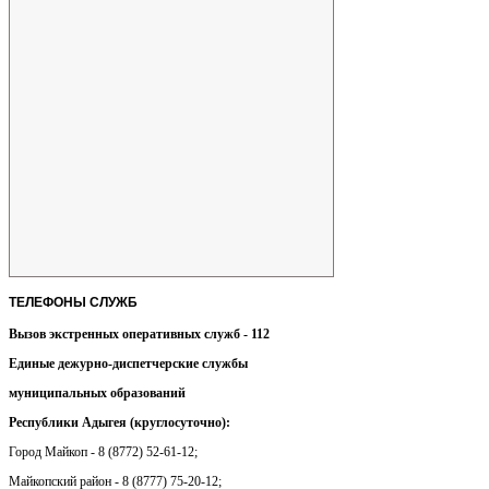
ТЕЛЕФОНЫ
СЛУЖБ
Вызов экстренных оперативных служб - 112
Единые дежурно-диспетчерские службы
муниципальных образований
Республики Адыгея (круглосуточно):
Город Майкоп - 8 (8772) 52-61-12;
Майкопский район - 8 (8777) 75-20-12;