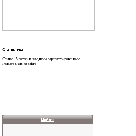
Статистика
Сейчас 15 гостей и ни одного зарегистрированного
пользователя на сайте
Майкоп