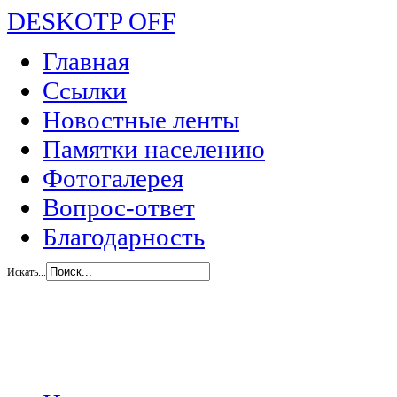
DESKOTP OFF
Главная
Ссылки
Новостные ленты
Памятки населению
Фотогалерея
Вопрос-ответ
Благодарность
Искать...