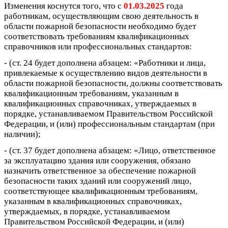
Изменения коснутся того, что с
01.03.2025
года
работникам, осуществляющим свою деятельность в
области пожарной безопасности необходимо будет
соответствовать требованиям квалификационных
справочников или профессиональных стандартов:
- (ст. 24 будет дополнена абзацем: «Работники и лица,
привлекаемые к осуществлению видов деятельности в
области пожарной безопасности, должны соответствовать
квалификационным требованиям, указанным в
квалификационных справочниках, утверждаемых в
порядке, устанавливаемом Правительством Российской
Федерации, и (или) профессиональным стандартам (при
наличии);
- (ст. 37 будет дополнена абзацем: «Лицо, ответственное
за эксплуатацию здания или сооружения, обязано
назначить ответственное за обеспечение пожарной
безопасности таких зданий или сооружений лицо,
соответствующее квалификационным требованиям,
указанным в квалификационных справочниках,
утверждаемых, в порядке, устанавливаемом
Правительством Российской Федерации, и (или)