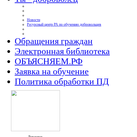
Новости
Ресурсный центр РА по обучению добровольцев
Обращения граждан
Электронная библиотека
ОБЪЯСНЯЕМ.РФ
Заявка на обучение
Политика обработки ПД