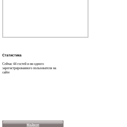
Статистика
Сейчас 44 гостей и ни одного
зарегистрированного пользователя на
сайте
Майкоп