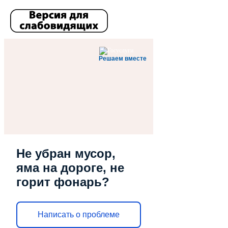
Решаем вместе
Не убран мусор,
яма на дороге, не
горит фонарь?
Написать о проблеме