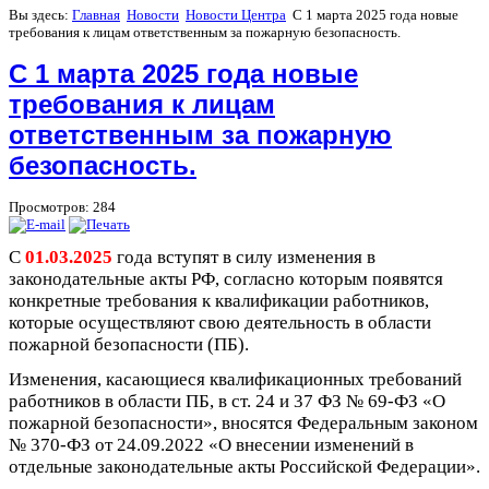
Вы здесь:
Главная
Новости
Новости Центра
С 1 марта 2025 года новые
требования к лицам ответственным за пожарную безопасность.
С 1 марта 2025 года новые
требования к лицам
ответственным за пожарную
безопасность.
Просмотров: 284
С
01.03.2025
года вступят в силу изменения в
законодательные акты РФ, согласно которым появятся
конкретные требования к квалификации работников,
которые осуществляют свою деятельность в области
пожарной безопасности (ПБ).
Изменения, касающиеся квалификационных требований
работников в области ПБ, в ст. 24 и 37 ФЗ № 69-ФЗ «О
пожарной безопасности», вносятся Федеральным законом
№ 370-ФЗ от 24.09.2022 «О внесении изменений в
отдельные законодательные акты Российской Федерации».