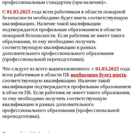
профессиональным стандартам (при наличии)».
С
01.03.2025
года всем работникам в области пожарной
безопасности необходимо будет иметь соответствующую
квалификацию. Наличие такой квалификации
подтверждается профильным образованием в области
пожарной безопасности. Если работник не имеет такого
образования, то ему необходимо получить
соответствующую квалификацию в рамках
дополнительного профессионального образования
(профессиональной переподготовки).
Что следует из всего вышеизложенного: с
01.03.2025
года
всем работникам в области ПБ
необходимо будет иметь
соответствующую квалификацию. Наличие такой
квалификации подтверждается профильным образованием
в области ПБ. Если работник не имеет такого образования,
то ему необходимо получить соответствующую
квалификацию в рамках дополнительного
профессионального образования (профессиональной
переподготовки).