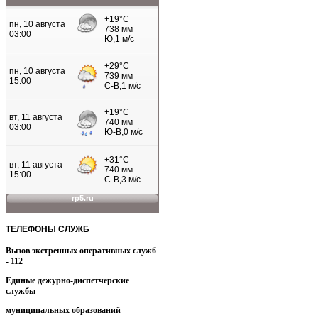
ТЕЛЕФОНЫ
СЛУЖБ
Вызов экстренных оперативных служб
- 112
Единые дежурно-диспетчерские
службы
муниципальных образований