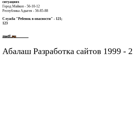
ситуациях
Город Майкоп - 56-10-12
Республика Адыгея - 56-85-88
Служба "Ребенок в опасности" - 121;
123
Абалаш Разработка сайтов 1999 - 2