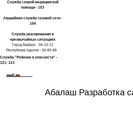
Служба скорой медицинской
помощи - 103
Аварийная служба газовой сети -
104
Служба реагирования в
чрезвычайных ситуациях
Город Майкоп - 56-10-12
Республика Адыгея - 56-85-88
Служба "Ребенок в опасности" -
121; 123
Абалаш Разработка са