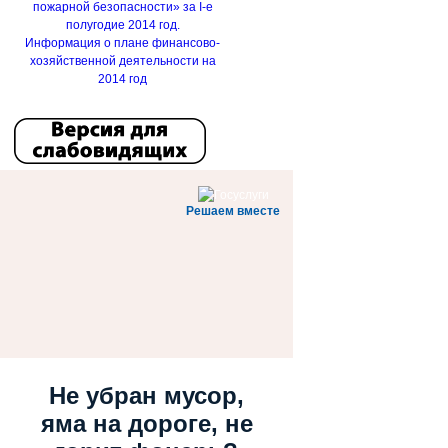
пожарной безопасности» за I-е
полугодие 2014 год.
Информация о плане финансово-
хозяйственной деятельности на
2014 год
Решаем вместе
Не убран мусор,
яма на дороге, не