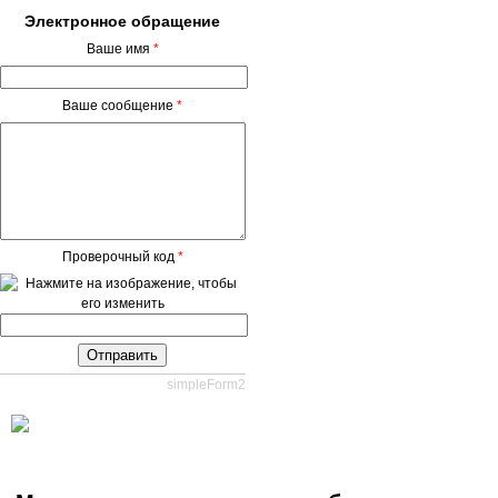
Электронное
обращение
Ваше имя
*
Ваше сообщение
*
Проверочный код
*
simpleForm2