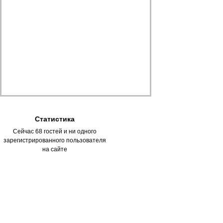
Статистика
Сейчас 68 гостей и ни одного
зарегистрированного пользователя
на сайте