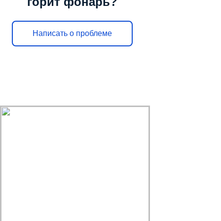
горит фонарь?
Написать о проблеме