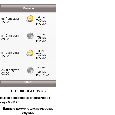
Майкоп
ТЕЛЕФОНЫ
СЛУЖБ
Вызов экстренных оперативных
служб - 112
Единые дежурно-диспетчерские
службы