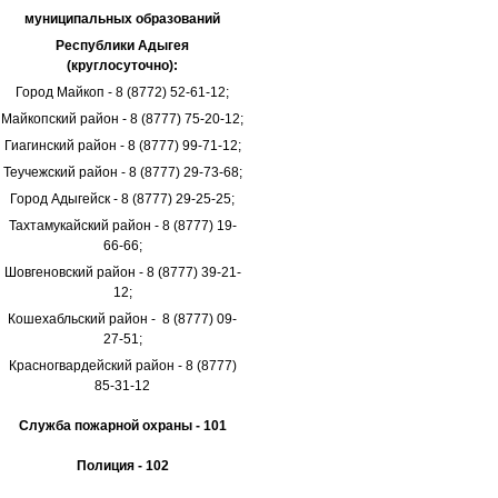
муниципальных образований
Республики Адыгея
(круглосуточно):
Город Майкоп - 8 (8772) 52-61-12;
Майкопский район - 8 (8777) 75-20-12;
Гиагинский район - 8 (8777) 99-71-12;
Теучежский район - 8 (8777) 29-73-68;
Город Адыгейск - 8 (8777) 29-25-25;
Тахтамукайский район - 8 (8777) 19-
66-66;
Шовгеновский район - 8 (8777) 39-21-
12;
Кошехабльский район - 8 (8777) 09-
27-51;
Красногвардейский район - 8 (8777)
85-31-12
Служба пожарной охраны - 101
Полиция - 102