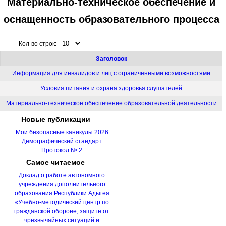
Материально-техническое обеспечение и
оснащенность образовательного процесса
Кол-во строк:
Заголовок
Информация для инвалидов и лиц с ограниченными возможностями
Условия питания и охрана здоровья слушателей
Материально-техническое обеспечение образовательной деятельности
Новые
публикации
Мои безопасные каникулы 2026
Демографический стандарт
Протокол № 2
Самое
читаемое
Доклад о работе автономного
учреждения дополнительного
образования Республики Адыгея
«Учебно-методический центр по
гражданской обороне, защите от
чрезвычайных ситуаций и