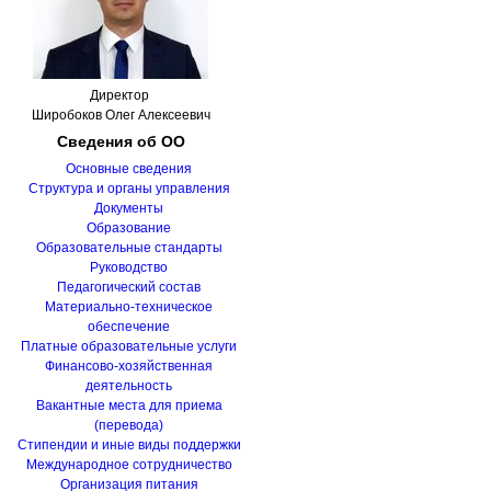
Директор
Широбоков Олег Алексеевич
Сведения
об ОО
Основные сведения
Структура и органы управления
Документы
Образование
Образовательные стандарты
Руководство
Педагогический состав
Материально-техническое
обеспечение
Платные образовательные услуги
Финансово-хозяйственная
деятельность
Вакантные места для приема
(перевода)
Стипендии и иные виды поддержки
Международное сотрудничество
Организация питания