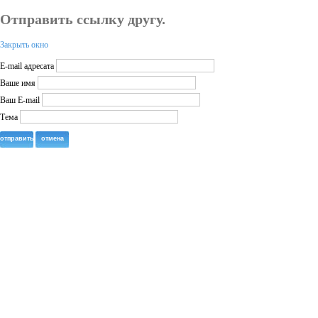
Отправить ссылку другу.
Закрыть окно
E-mail адресата
Ваше имя
Ваш E-mail
Тема
отправить
отмена