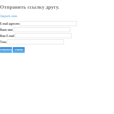
Отправить ссылку другу.
Закрыть окно
E-mail адресата
Ваше имя
Ваш E-mail
Тема
отправить
отмена