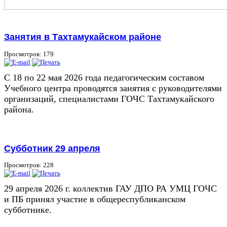
Занятия в Тахтамукайском районе
Просмотров: 179
С 18 по 22 мая 2026 года педагогическим составом
Учебного центра проводятся занятия с руководителями
организаций, специалистами ГОЧС Тахтамукайского
района.
Субботник 29 апреля
Просмотров: 228
29 апреля 2026 г. коллектив ГАУ ДПО РА УМЦ ГОЧС
и ПБ принял участие в общереспубликанском
субботнике.