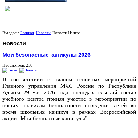
Вы здесь:
Главная
Новости
Новости Центра
Новости
Мои безопасные каникулы 2026
Просмотров: 230
В соответствии с планом основных мероприятий
Главного управления МЧС России по Республике
Адыгея 29 мая 2026 года преподавательский состав
учебного центра принял участие в мероприятии по
общим правилам безопасности поведения детей во
время школьных каникул в рамках Всероссийской
акции "Мои безопасные каникулы".