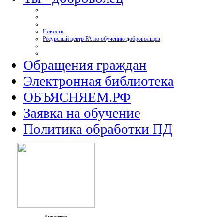
Новости
Ресурсный центр РА по обучению добровольцев
Обращения граждан
Электронная библиотека
ОБЪЯСНЯЕМ.РФ
Заявка на обучение
Политика обработки ПД