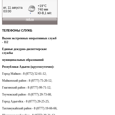
ТЕЛЕФОНЫ
СЛУЖБ
Вызов экстренных оперативных служб
- 112
Единые дежурно-диспетчерские
службы
муниципальных образований
Республики Адыгея (круглосуточно):
Город Майкоп - 8 (8772) 52-61-12;
Майкопский район - 8 (8777) 75-20-12;
Гиагинский район - 8 (8777) 99-71-12;
Теучежский район - 8 (8777) 29-73-68;
Город Адыгейск - 8 (8777) 29-25-25;
Тахтамукайский район - 8 (8777) 19-66-66;