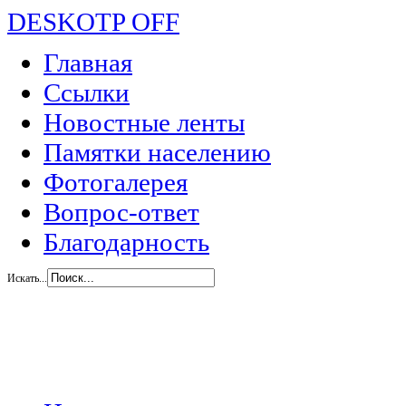
DESKOTP OFF
Главная
Ссылки
Новостные ленты
Памятки населению
Фотогалерея
Вопрос-ответ
Благодарность
Искать...