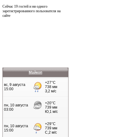
Сейчас 19 гостей и ни одного
зарегистрированного пользователя на
сайте
Майкоп