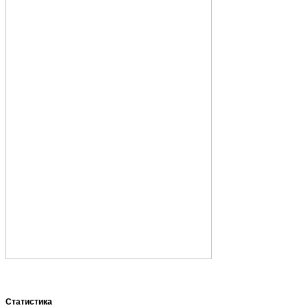
Статистика