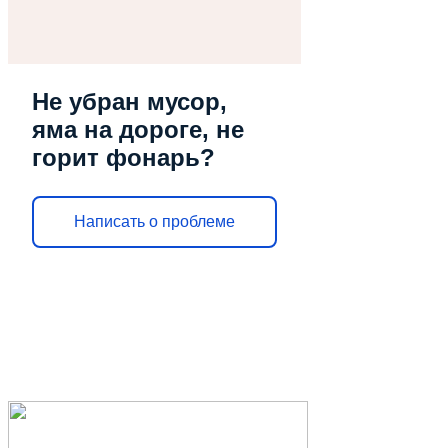
Не убран мусор,
яма на дороге, не
горит фонарь?
Написать о проблеме