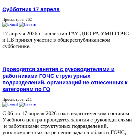
Субботник 17 апреля
Просмотров: 262
17 апреля 2026 г. коллектив ГАУ ДПО РА УМЦ ГОЧС
и ПБ принял участие в общереспубликанском
субботнике.
Проводятся занятия с руководителями и
работниками ГОЧС структурных
подразделений, организаций не отнесенных к
категориям по ГО
Просмотров: 211
С 06 по 17 апреля 2026 года педагогическим составом
Учебного центра проводятся занятия с руководителями
и работниками структурных подразделений,
уполномоченных на решение задач в области ГОЧС,