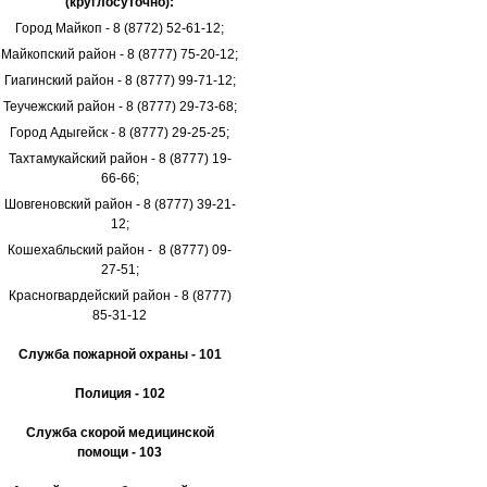
(круглосуточно):
Город Майкоп - 8 (8772) 52-61-12;
Майкопский район - 8 (8777) 75-20-12;
Гиагинский район - 8 (8777) 99-71-12;
Теучежский район - 8 (8777) 29-73-68;
Город Адыгейск - 8 (8777) 29-25-25;
Тахтамукайский район - 8 (8777) 19-
66-66;
Шовгеновский район - 8 (8777) 39-21-
12;
Кошехабльский район - 8 (8777) 09-
27-51;
Красногвардейский район - 8 (8777)
85-31-12
Служба пожарной охраны - 101
Полиция - 102
Служба скорой медицинской
помощи - 103