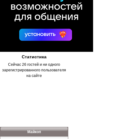
Статистика
Сейчас 26 гостей и ни одного
зарегистрированного пользователя
на сайте
Майкоп