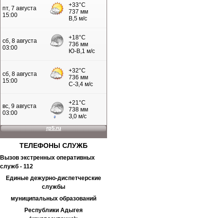
ТЕЛЕФОНЫ
СЛУЖБ
Вызов экстренных оперативных
служб - 112
Единые дежурно-диспетчерские
службы
муниципальных образований
Республики Адыгея