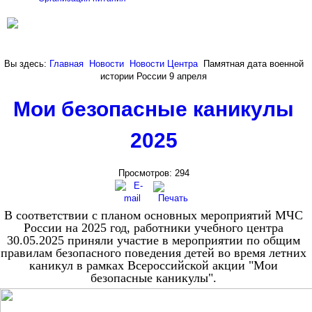
Вы здесь:
Главная
Новости
Новости Центра
Памятная дата военной
истории России 9 апреля
Мои безопасные каникулы
2025
Просмотров: 294
В соответствии с планом основных мероприятий МЧС
России на 2025 год, работники учебного центра
30.05.2025 приняли участие в мероприятии по общим
правилам безопасного поведения детей во время летних
каникул в рамках Всероссийской акции "Мои
безопасные каникулы".