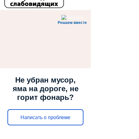
Решаем вместе
Не убран мусор,
яма на дороге, не
горит фонарь?
Написать о проблеме