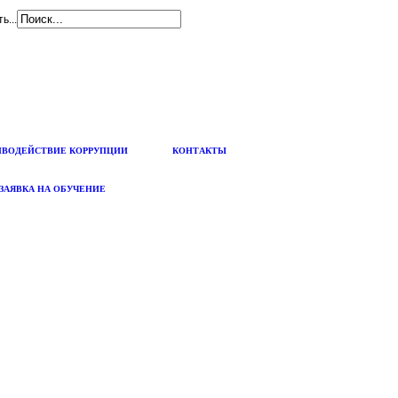
ь...
ИВОДЕЙСТВИЕ КОРРУПЦИИ
КОНТАКТЫ
ЗАЯВКА НА ОБУЧЕНИЕ