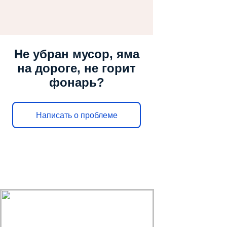
Не убран мусор, яма
на дороге, не горит
фонарь?
Написать о проблеме