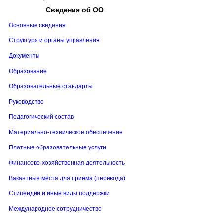
Сведения
об ОО
Основные сведения
Структура и органы управления
Документы
Образование
Образовательные стандарты
Руководство
Педагогический состав
Материально-техническое обеспечение
Платные образовательные услуги
Финансово-хозяйственная деятельность
Вакантные места для приема (перевода)
Стипендии и иные виды поддержки
Международное сотрудничество