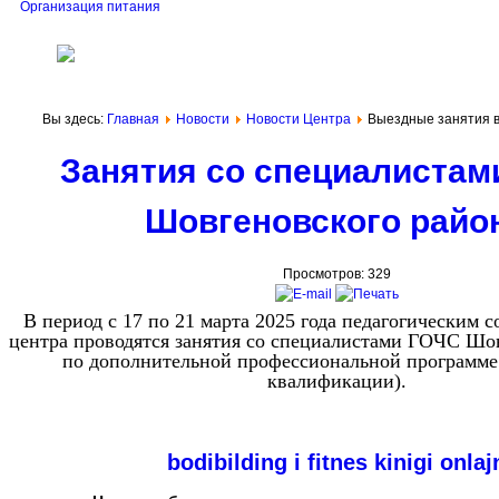
Организация питания
Вы здесь:
Главная
Новости
Новости Центра
Выездные занятия 
Занятия со специалистам
Шовгеновского райо
Просмотров: 329
В период с 17 по 21 марта 2025 года педагогическим 
центра проводятся занятия со специалистами ГОЧС Шо
по дополнительной профессиональной программ
квалификации).
bodibilding i fitnes
kinigi onlaj