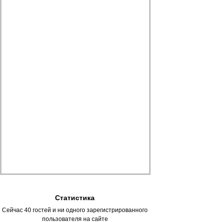
Статистика
Сейчас 40 гостей и ни одного зарегистрированного
пользователя на сайте