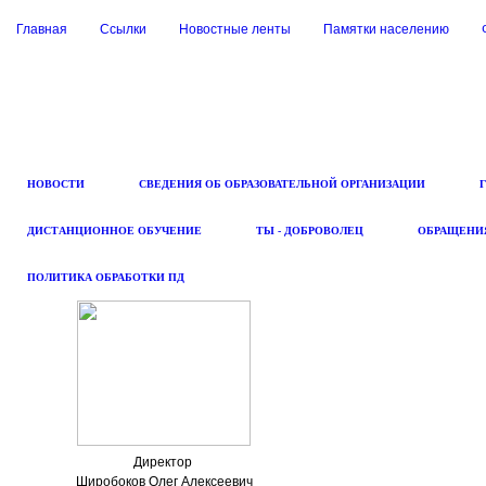
Главная
Ссылки
Новостные ленты
Памятки населению
НОВОСТИ
СВЕДЕНИЯ ОБ ОБРАЗОВАТЕЛЬНОЙ ОРГАНИЗАЦИИ
ДИСТАНЦИОННОЕ ОБУЧЕНИЕ
ТЫ - ДОБРОВОЛЕЦ
ОБРАЩЕНИ
ПОЛИТИКА ОБРАБОТКИ ПД
Директор
Широбоков Олег Алексеевич