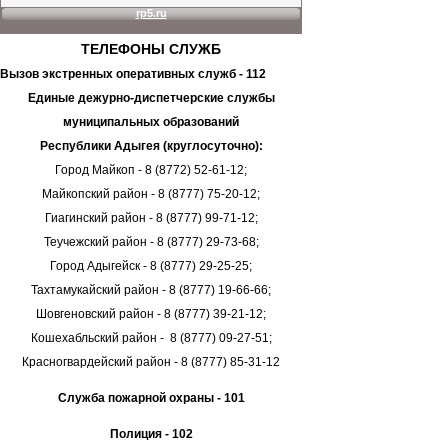
ТЕЛЕФОНЫ
СЛУЖБ
Вызов экстренных оперативных служб - 112
Единые дежурно-диспетчерские службы
муниципальных образований
Республики Адыгея (круглосуточно):
Город Майкоп - 8 (8772) 52-61-12;
Майкопский район - 8 (8777) 75-20-12;
Гиагинский район - 8 (8777) 99-71-12;
Теучежский район - 8 (8777) 29-73-68;
Город Адыгейск - 8 (8777) 29-25-25;
Тахтамукайский район - 8 (8777) 19-66-66;
Шовгеновский район - 8 (8777) 39-21-12;
Кошехабльский район - 8 (8777) 09-27-51;
Красногвардейский район - 8 (8777) 85-31-12
Служба пожарной охраны - 101
Полиция - 102