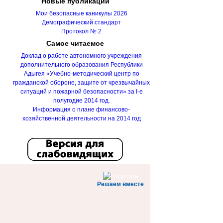
Новые
публикации
Мои безопасные каникулы 2026
Демографический стандарт
Протокол № 2
Самое
читаемое
Доклад о работе автономного учреждения
дополнительного образования Республики
Адыгея «Учебно-методический центр по
гражданской обороне, защите от чрезвычайных
ситуаций и пожарной безопасности» за I-е
полугодие 2014 год.
Информация о плане финансово-
хозяйственной деятельности на 2014 год
Решаем вместе